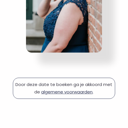
Door deze date te boeken ga je akkoord met
de
algemene voorwaarden
.