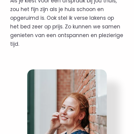
Als je kiest voor een afspraak bij jou thuis,
zou het fijn zijn als je huis schoon en
opgeruimd is. Ook stel ik verse lakens op
het bed zeer op prijs. Zo kunnen we samen
genieten van een ontspannen en plezierige
tijd.