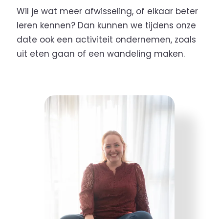
Wil je wat meer afwisseling, of elkaar beter
leren kennen? Dan kunnen we tijdens onze
date ook een activiteit ondernemen, zoals
uit eten gaan of een wandeling maken.