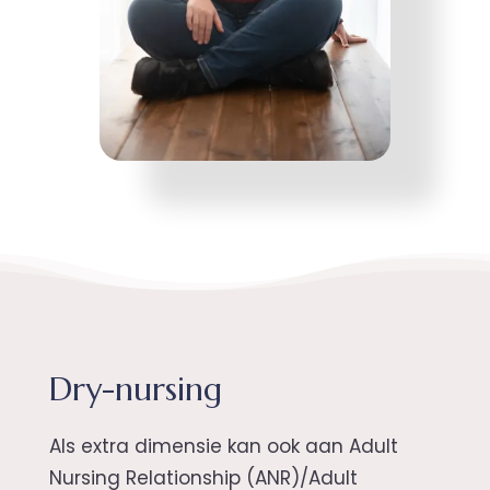
Dry-nursing
Als extra dimensie kan ook aan Adult
Nursing Relationship (ANR)/Adult