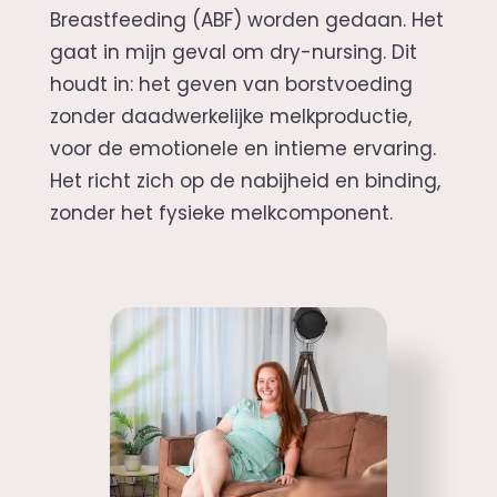
Breastfeeding (ABF) worden gedaan. Het
gaat in mijn geval om dry-nursing. Dit
houdt in: het geven van borstvoeding
zonder daadwerkelijke melkproductie,
voor de emotionele en intieme ervaring.
Het richt zich op de nabijheid en binding,
zonder het fysieke melkcomponent.