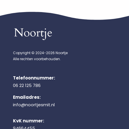
Copyright © 2024-2026 Noortje
Alle rechten voorbehouden.
Telefoonnummer:
06 22 125 786
Emailadres:
info@noortjesmit.nl
KvK nummer:
94664455