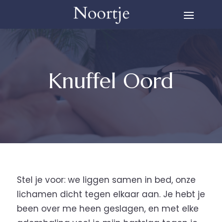
Knuffel Oord
Stel je voor: we liggen samen in bed, onze
lichamen dicht tegen elkaar aan. Je hebt je
been over me heen geslagen, en met elke