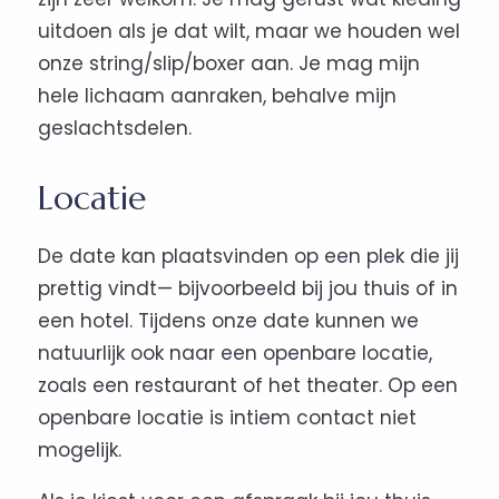
uitdoen als je dat wilt, maar we houden wel
onze string/slip/boxer aan. Je mag mijn
hele lichaam aanraken, behalve mijn
geslachtsdelen.
Locatie
De date kan plaatsvinden op een plek die jij
prettig vindt— bijvoorbeeld bij jou thuis of in
een hotel. Tijdens onze date kunnen we
natuurlijk ook naar een openbare locatie,
zoals een restaurant of het theater. Op een
openbare locatie is intiem contact niet
mogelijk.